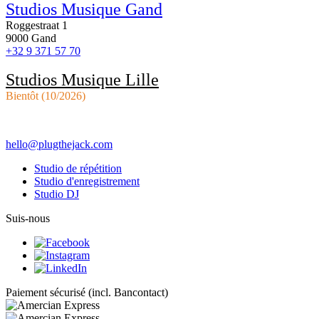
Studios Musique Gand
Roggestraat 1
9000 Gand
+32 9 371 57 70
Studios Musique Lille
Bientôt (10/2026)
hello@plugthejack.com
Studio de répétition
Studio d'enregistrement
Studio DJ
Suis-nous
Paiement sécurisé (incl. Bancontact)